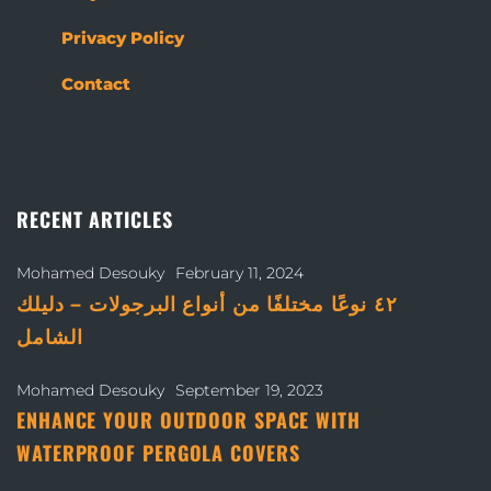
Privacy Policy
Contact
RECENT ARTICLES
Mohamed Desouky
February 11, 2024
٤٢ نوعًا مختلفًا من أنواع البرجولات – دليلك
الشامل
Mohamed Desouky
September 19, 2023
ENHANCE YOUR OUTDOOR SPACE WITH
WATERPROOF PERGOLA COVERS