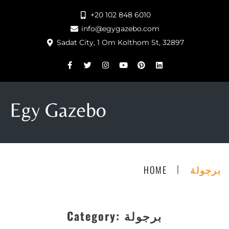
+20 102 848 6010
info@egygazebo.com
Sadat City, 1 Om Kolthom St, 32897
|
HOME
برجولة
Category:
برجولة