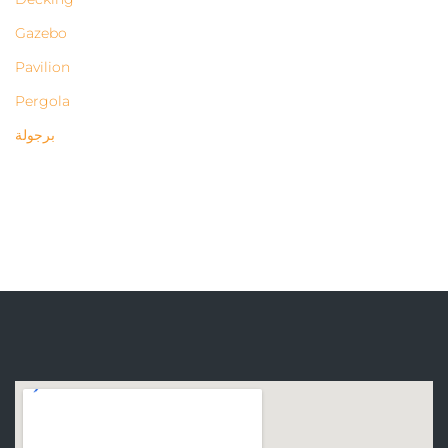
Gazebo
Pavilion
Pergola
برجولة