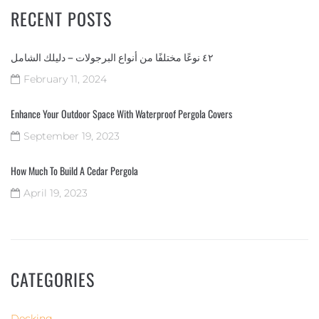
RECENT POSTS
٤٢ نوعًا مختلفًا من أنواع البرجولات – دليلك الشامل
February 11, 2024
Enhance Your Outdoor Space With Waterproof Pergola Covers
September 19, 2023
How Much To Build A Cedar Pergola
April 19, 2023
CATEGORIES
Decking